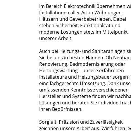
Im Bereich Elektrotechnik übernehmen w
Installationen aller Art in Wohnungen,
Häusern und Gewerbebetrieben. Dabei
stehen Sicherheit, Funktionalität und
moderne Lösungen stets im Mittelpunkt
unserer Arbeit.
Auch bei Heizungs- und Sanitäranlagen s
Sie bei uns in besten Händen. Ob Neubau
Renovierung, Badmodernisierung oder
Heizungswartung – unsere erfahrenen
Installateure und Heizungsbauer sorgen 
eine fachgerechte Umsetzung. Dank unse
umfassenden Kenntnisse verschiedener
Hersteller und Systeme finden wir nachha
Lösungen und beraten Sie individuell nac
Ihren Bedürfnissen.
Sorgfalt, Präzision und Zuverlässigkeit
zeichnen unsere Arbeit aus. Wir führen j