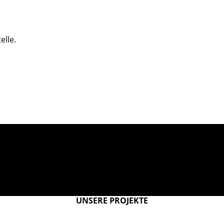
elle.
UNSERE PROJEKTE