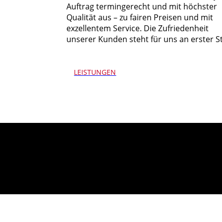
Auftrag termingerecht und mit höchster
Qualität aus – zu fairen Preisen und mit
exzellentem Service. Die Zufriedenheit
unserer Kunden steht für uns an erster St
LEISTUNGEN