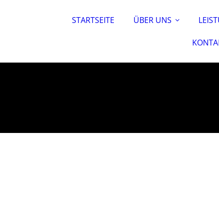
STARTSEITE
ÜBER UNS
LEIS
KONTA