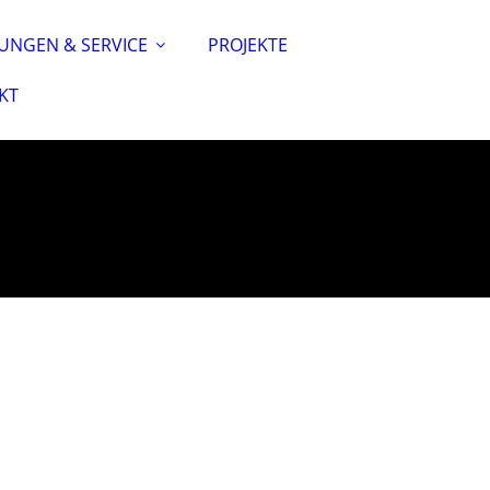
TUNGEN & SERVICE
PROJEKTE
KT