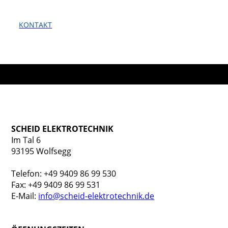
KONTAKT
SCHEID ELEKTROTECHNIK
Im Tal 6
93195 Wolfsegg
Telefon: +49 9409 86 99 530
Fax: +49 9409 86 99 531
E-Mail:
info@scheid-elektrotechnik.de