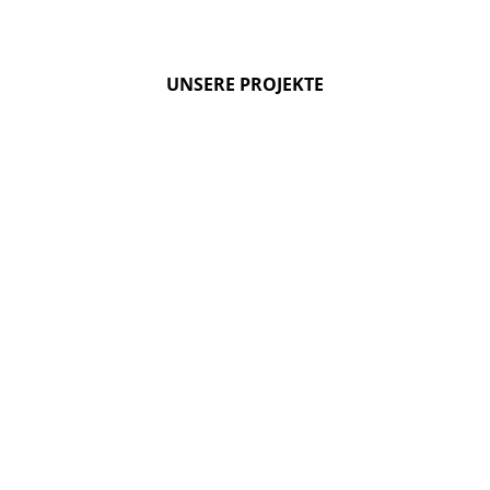
UNSERE PROJEKTE