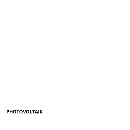
PHOTOVOLTAIK