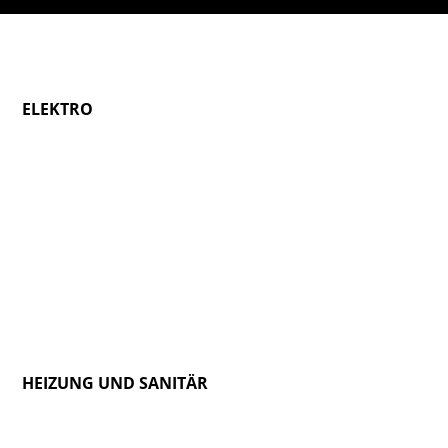
ELEKTRO­
HEIZUNG UND SANITÄR