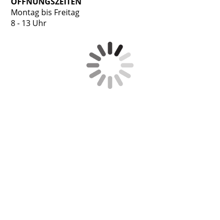
ÖFFNUNGSZEITEN
Montag bis Freitag
8 - 13 Uhr