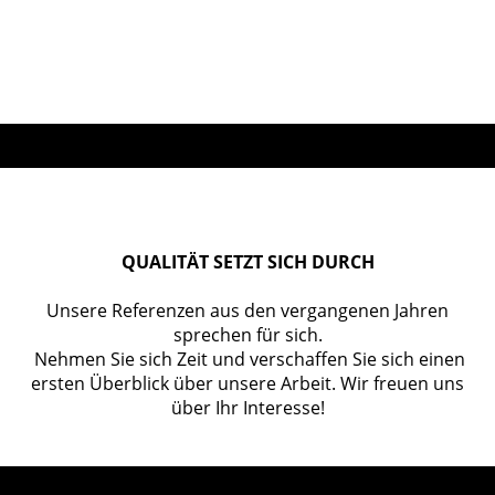
QUALITÄT SETZT SICH DURCH
Unsere Referenzen aus den vergangenen Jahren
sprechen für sich.
Nehmen Sie sich Zeit und verschaffen Sie sich einen
ersten Überblick über unsere Arbeit. Wir freuen uns
über Ihr Interesse!