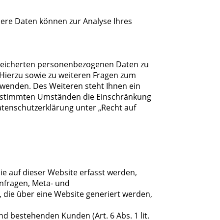
ndere Daten können zur Analyse Ihres
espeicherten personenbezogenen Daten zu
 Hierzu sowie zu weiteren Fragen zum
wenden. Des Weiteren steht Ihnen ein
bestimmten Umständen die Einschränkung
tenschutzerklärung unter „Recht auf
e auf dieser Website erfasst werden,
anfragen, Meta- und
die über eine Website generiert werden,
d bestehenden Kunden (Art. 6 Abs. 1 lit.