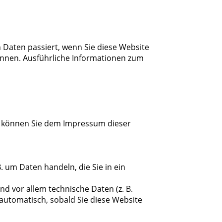
Daten passiert, wenn Sie diese Website
önnen. Ausführliche Informationen zum
n können Sie dem Impressum dieser
. um Daten handeln, die Sie in ein
d vor allem technische Daten (z. B.
 automatisch, sobald Sie diese Website