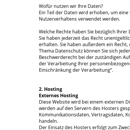
Wofür nutzen wir Ihre Daten?
Ein Teil der Daten wird erhoben, um eine 
Nutzerverhaltens verwendet werden.
Welche Rechte haben Sie bezüglich Ihrer
Sie haben jederzeit das Recht unentgelt
erhalten. Sie haben außerdem ein Recht, 
Thema Datenschutz können Sie sich jede
Beschwerderecht bei der zuständigen Au
der Verarbeitung Ihrer personenbezogene
Einschränkung der Verarbeitung“.
2. Hosting
Externes Hosting
Diese Website wird bei einem externen Di
werden auf den Servern des Hosters gespe
Kommunikationsdaten, Vertragsdaten, Kon
handeln.
Der Einsatz des Hosters erfolgt zum Zwec