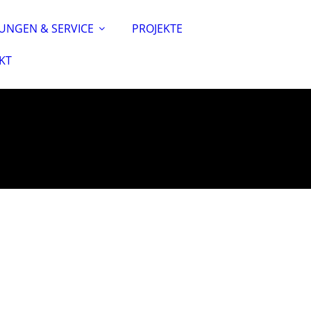
TUNGEN & SERVICE
PROJEKTE
KT