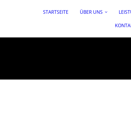
STARTSEITE
ÜBER UNS
LEIS
KONTA