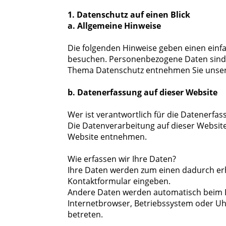
1. Datenschutz auf einen Blick
a. Allgemeine Hinweise
Die folgenden Hinweise geben einen einf
besuchen. Personenbezogene Daten sind a
Thema Datenschutz entnehmen Sie unsere
b. Datenerfassung auf dieser Website
Wer ist verantwortlich für die Datenerfas
Die Datenverarbeitung auf dieser Websit
Website entnehmen.
Wie erfassen wir Ihre Daten?
Ihre Daten werden zum einen dadurch erhob
Kontaktformular eingeben.
Andere Daten werden automatisch beim Be
Internetbrowser, Betriebssystem oder Uhr
betreten.