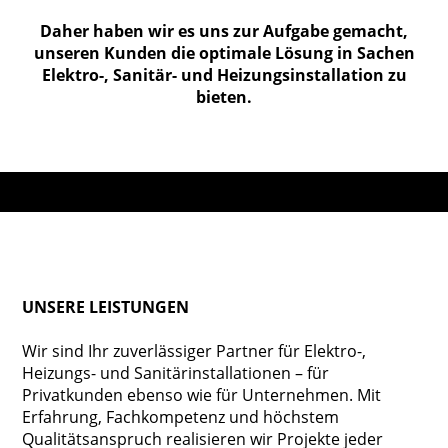
Daher haben wir es uns zur Aufgabe gemacht,
unseren Kunden die optimale Lösung in Sachen
Elektro-, Sanitär- und Heizungsinstallation zu
bieten.
UNSERE LEISTUNGEN
Wir sind Ihr zuverlässiger Partner für Elektro-,
Heizungs- und Sanitärinstallationen – für
Privatkunden ebenso wie für Unternehmen. Mit
Erfahrung, Fachkompetenz und höchstem
Qualitätsanspruch realisieren wir Projekte jeder