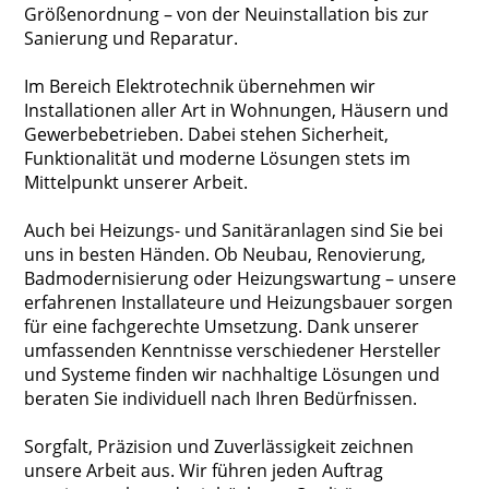
Größenordnung – von der Neuinstallation bis zur
Sanierung und Reparatur.
Im Bereich Elektrotechnik übernehmen wir
Installationen aller Art in Wohnungen, Häusern und
Gewerbebetrieben. Dabei stehen Sicherheit,
Funktionalität und moderne Lösungen stets im
Mittelpunkt unserer Arbeit.
Auch bei Heizungs- und Sanitäranlagen sind Sie bei
uns in besten Händen. Ob Neubau, Renovierung,
Badmodernisierung oder Heizungswartung – unsere
erfahrenen Installateure und Heizungsbauer sorgen
für eine fachgerechte Umsetzung. Dank unserer
umfassenden Kenntnisse verschiedener Hersteller
und Systeme finden wir nachhaltige Lösungen und
beraten Sie individuell nach Ihren Bedürfnissen.
Sorgfalt, Präzision und Zuverlässigkeit zeichnen
unsere Arbeit aus. Wir führen jeden Auftrag