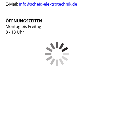
E-Mail:
info@scheid-elektrotechnik.de
ÖFFNUNGSZEITEN
Montag bis Freitag
8 - 13 Uhr