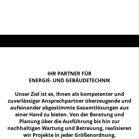
IHR PARTNER FÜR
ENERGIE- UND GEBÄUDE­TECHNIK
Unser Ziel ist es, Ihnen als kompetenter und
zuverlässiger Ansprechpartner überzeugende und
aufeinander abgestimmte Gesamtlösungen aus
einer Hand zu bieten. Von der Beratung und
Planung über die Ausführung bis hin zur
nachhaltigen Wartung und Betreuung, realisieren
wir Projekte in jeder Größenordnung.