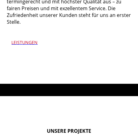
termingerecht und mit höchster Qualität aus – zu
fairen Preisen und mit exzellentem Service. Die
Zufriedenheit unserer Kunden steht für uns an erster
Stelle.
LEISTUNGEN
UNSERE PROJEKTE